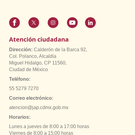
Atención ciudadana
Dirección:
Calderón de la Barca 92,
Col. Polanco, Alcaldía
Miguel Hidalgo, CP 11560,
Ciudad de México
Teléfono:
55 5279 7270
Correo electrónico:
atencion@jap.cdmx.gob.mx
Horarios:
Lunes a jueves de 8:00 a 17:00 horas
Viernes de 8:00 a 15:00 horas