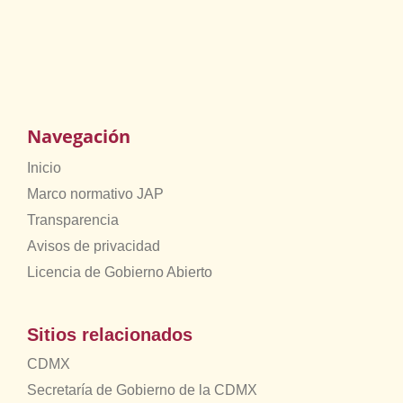
Navegación
Inicio
Marco normativo JAP
Transparencia
Avisos de privacidad
Licencia de Gobierno Abierto
Sitios relacionados
CDMX
Secretaría de Gobierno de la CDMX