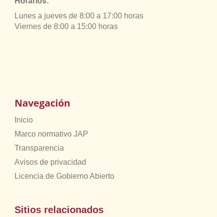
Horarios:
Lunes a jueves de 8:00 a 17:00 horas
Viernes de 8:00 a 15:00 horas
Navegación
Inicio
Marco normativo JAP
Transparencia
Avisos de privacidad
Licencia de Gobierno Abierto
Sitios relacionados