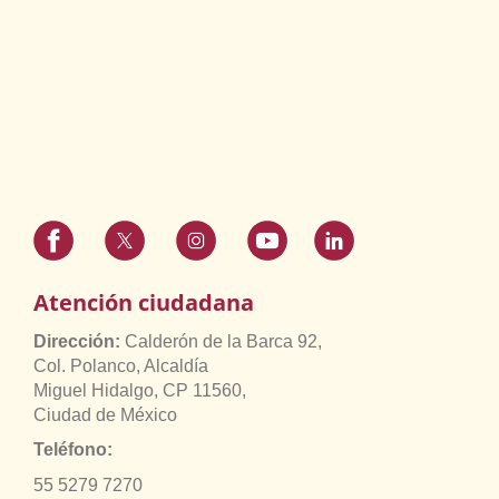
Atención ciudadana
Dirección:
Calderón de la Barca 92,
Col. Polanco, Alcaldía
Miguel Hidalgo, CP 11560,
Ciudad de México
Teléfono:
55 5279 7270