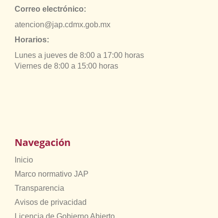
Correo electrónico:
atencion@jap.cdmx.gob.mx
Horarios:
Lunes a jueves de 8:00 a 17:00 horas
Viernes de 8:00 a 15:00 horas
Navegación
Inicio
Marco normativo JAP
Transparencia
Avisos de privacidad
Licencia de Gobierno Abierto