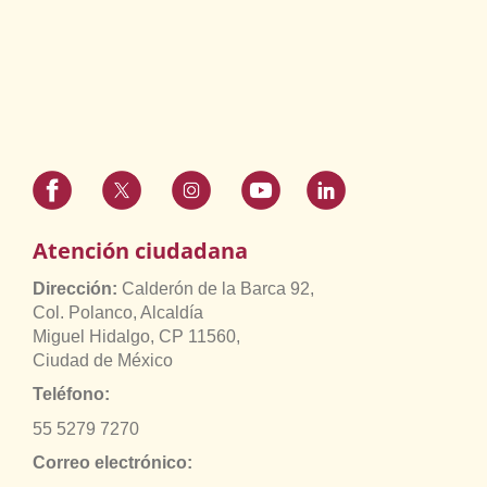
Atención ciudadana
Dirección:
Calderón de la Barca 92,
Col. Polanco, Alcaldía
Miguel Hidalgo, CP 11560,
Ciudad de México
Teléfono:
55 5279 7270
Correo electrónico: