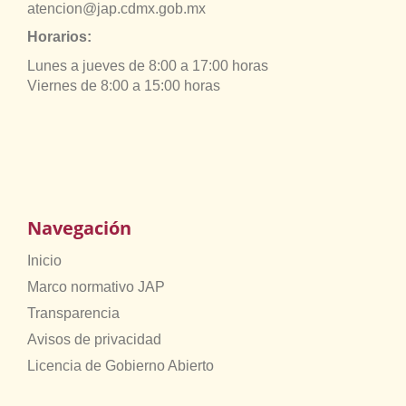
atencion@jap.cdmx.gob.mx
Horarios:
Lunes a jueves de 8:00 a 17:00 horas
Viernes de 8:00 a 15:00 horas
Navegación
Inicio
Marco normativo JAP
Transparencia
Avisos de privacidad
Licencia de Gobierno Abierto