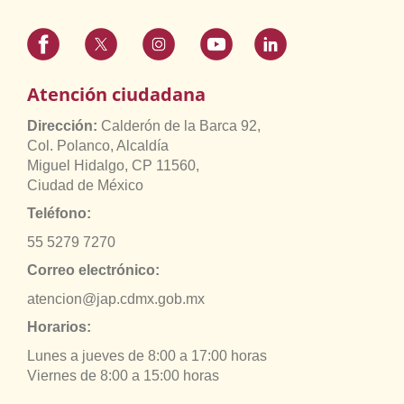
Atención ciudadana
Dirección:
Calderón de la Barca 92,
Col. Polanco, Alcaldía
Miguel Hidalgo, CP 11560,
Ciudad de México
Teléfono:
55 5279 7270
Correo electrónico:
atencion@jap.cdmx.gob.mx
Horarios:
Lunes a jueves de 8:00 a 17:00 horas
Viernes de 8:00 a 15:00 horas