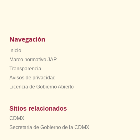
Navegación
Inicio
Marco normativo JAP
Transparencia
Avisos de privacidad
Licencia de Gobierno Abierto
Sitios relacionados
CDMX
Secretaría de Gobierno de la CDMX