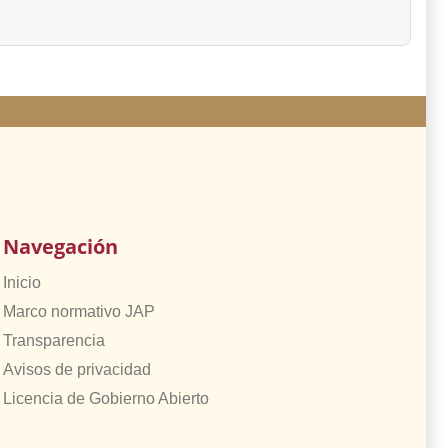
Navegación
Inicio
Marco normativo JAP
Transparencia
Avisos de privacidad
Licencia de Gobierno Abierto