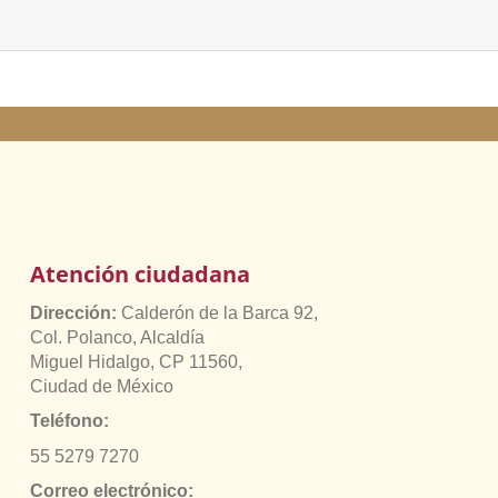
Atención ciudadana
Dirección:
Calderón de la Barca 92,
Col. Polanco, Alcaldía
Miguel Hidalgo, CP 11560,
Ciudad de México
Teléfono:
55 5279 7270
Correo electrónico: