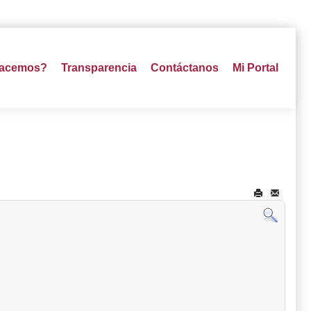
hacemos?
Transparencia
Contáctanos
Mi Portal