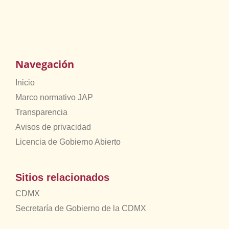
Navegación
Inicio
Marco normativo JAP
Transparencia
Avisos de privacidad
Licencia de Gobierno Abierto
Sitios relacionados
CDMX
Secretaría de Gobierno de la CDMX