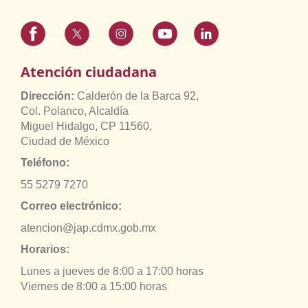
Atención ciudadana
Dirección:
Calderón de la Barca 92,
Col. Polanco, Alcaldía
Miguel Hidalgo, CP 11560,
Ciudad de México
Teléfono:
55 5279 7270
Correo electrónico:
atencion@jap.cdmx.gob.mx
Horarios:
Lunes a jueves de 8:00 a 17:00 horas
Viernes de 8:00 a 15:00 horas