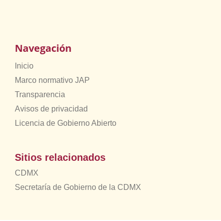
Navegación
Inicio
Marco normativo JAP
Transparencia
Avisos de privacidad
Licencia de Gobierno Abierto
Sitios relacionados
CDMX
Secretaría de Gobierno de la CDMX