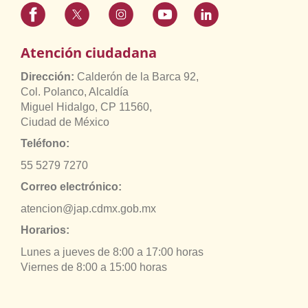
Atención ciudadana
Dirección:
Calderón de la Barca 92,
Col. Polanco, Alcaldía
Miguel Hidalgo, CP 11560,
Ciudad de México
Teléfono:
55 5279 7270
Correo electrónico:
atencion@jap.cdmx.gob.mx
Horarios:
Lunes a jueves de 8:00 a 17:00 horas
Viernes de 8:00 a 15:00 horas