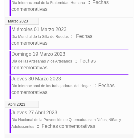
:: Fechas
Día Internacional de la Fraternidad Humana
conmemorativas
Marzo 2023
Miércoles 01 Marzo 2023
:: Fechas
Día Mundial de la Silla de Ruedas
conmemorativas
Domingo 19 Marzo 2023
:: Fechas
Día de las Artesanas y los Artesanos
conmemorativas
Jueves 30 Marzo 2023
:: Fechas
Día Internacional de las trabajadoras del Hogar
conmemorativas
Abril 2023
Jueves 27 Abril 2023
Día Nacional de la Prevención de Quemaduras en Niños, Niñas y
:: Fechas conmemorativas
Adolescentes