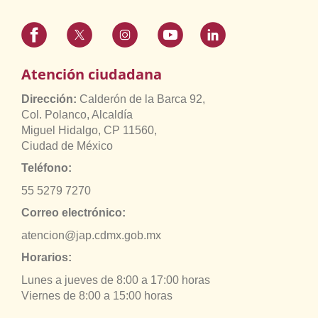
Atención ciudadana
Dirección:
Calderón de la Barca 92,
Col. Polanco, Alcaldía
Miguel Hidalgo, CP 11560,
Ciudad de México
Teléfono:
55 5279 7270
Correo electrónico:
atencion@jap.cdmx.gob.mx
Horarios:
Lunes a jueves de 8:00 a 17:00 horas
Viernes de 8:00 a 15:00 horas