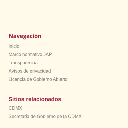
Navegación
Inicio
Marco normativo JAP
Transparencia
Avisos de privacidad
Licencia de Gobierno Abierto
Sitios relacionados
CDMX
Secretaría de Gobierno de la CDMX