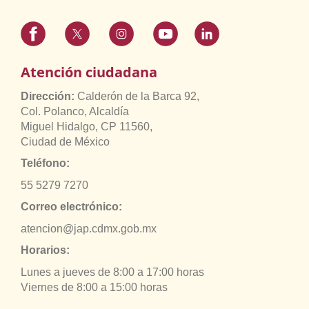
Atención ciudadana
Dirección:
Calderón de la Barca 92,
Col. Polanco, Alcaldía
Miguel Hidalgo, CP 11560,
Ciudad de México
Teléfono:
55 5279 7270
Correo electrónico:
atencion@jap.cdmx.gob.mx
Horarios:
Lunes a jueves de 8:00 a 17:00 horas
Viernes de 8:00 a 15:00 horas