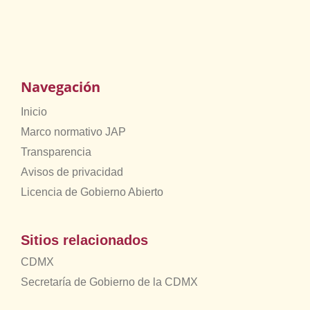
Navegación
Inicio
Marco normativo JAP
Transparencia
Avisos de privacidad
Licencia de Gobierno Abierto
Sitios relacionados
CDMX
Secretaría de Gobierno de la CDMX