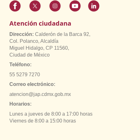
Atención ciudadana
Dirección:
Calderón de la Barca 92,
Col. Polanco, Alcaldía
Miguel Hidalgo, CP 11560,
Ciudad de México
Teléfono:
55 5279 7270
Correo electrónico:
atencion@jap.cdmx.gob.mx
Horarios:
Lunes a jueves de 8:00 a 17:00 horas
Viernes de 8:00 a 15:00 horas