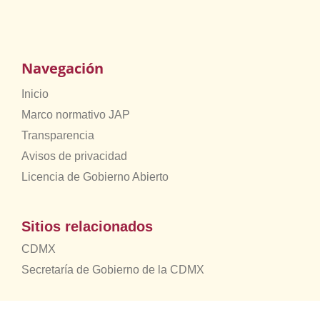
Navegación
Inicio
Marco normativo JAP
Transparencia
Avisos de privacidad
Licencia de Gobierno Abierto
Sitios relacionados
CDMX
Secretaría de Gobierno de la CDMX