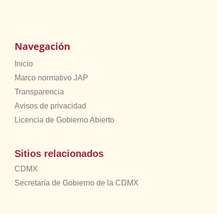
Navegación
Inicio
Marco normativo JAP
Transparencia
Avisos de privacidad
Licencia de Gobierno Abierto
Sitios relacionados
CDMX
Secretaría de Gobierno de la CDMX