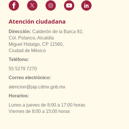
Atención ciudadana
Dirección:
Calderón de la Barca 92,
Col. Polanco, Alcaldía
Miguel Hidalgo, CP 11560,
Ciudad de México
Teléfono:
55 5279 7270
Correo electrónico:
atencion@jap.cdmx.gob.mx
Horarios:
Lunes a jueves de 8:00 a 17:00 horas
Viernes de 8:00 a 15:00 horas