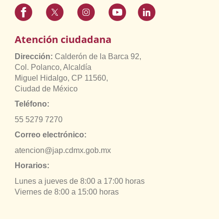
Atención ciudadana
Dirección:
Calderón de la Barca 92,
Col. Polanco, Alcaldía
Miguel Hidalgo, CP 11560,
Ciudad de México
Teléfono:
55 5279 7270
Correo electrónico:
atencion@jap.cdmx.gob.mx
Horarios:
Lunes a jueves de 8:00 a 17:00 horas
Viernes de 8:00 a 15:00 horas