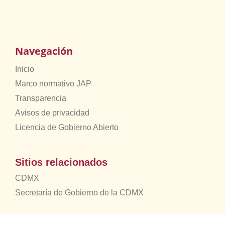
Navegación
Inicio
Marco normativo JAP
Transparencia
Avisos de privacidad
Licencia de Gobierno Abierto
Sitios relacionados
CDMX
Secretaría de Gobierno de la CDMX