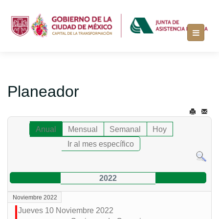
Planeador
Anual
Mensual
Semanal
Hoy
Ir al mes específico
2022
Noviembre 2022
Jueves 10 Noviembre 2022