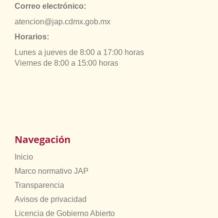
Correo electrónico:
atencion@jap.cdmx.gob.mx
Horarios:
Lunes a jueves de 8:00 a 17:00 horas
Viernes de 8:00 a 15:00 horas
Navegación
Inicio
Marco normativo JAP
Transparencia
Avisos de privacidad
Licencia de Gobierno Abierto