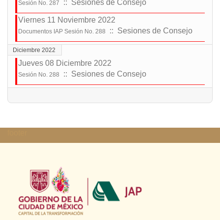
:: Sesiones de Consejo
Sesión No. 287
Viernes 11 Noviembre 2022
:: Sesiones de Consejo
Documentos IAP Sesión No. 288
Diciembre 2022
Jueves 08 Diciembre 2022
:: Sesiones de Consejo
Sesión No. 288
Lista de límites de paginación
footer