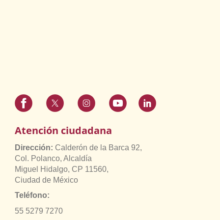
Atención ciudadana
Dirección:
Calderón de la Barca 92,
Col. Polanco, Alcaldía
Miguel Hidalgo, CP 11560,
Ciudad de México
Teléfono:
55 5279 7270