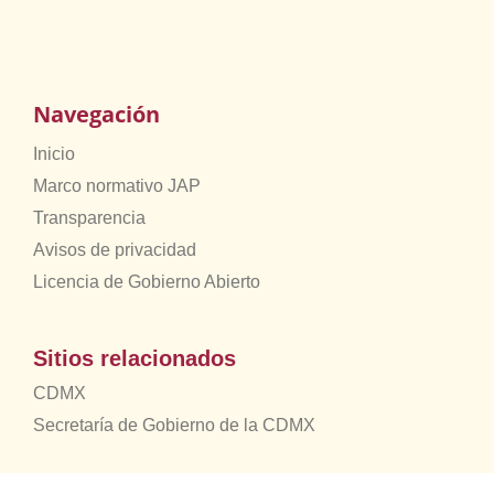
Navegación
Inicio
Marco normativo JAP
Transparencia
Avisos de privacidad
Licencia de Gobierno Abierto
Sitios relacionados
CDMX
Secretaría de Gobierno de la CDMX