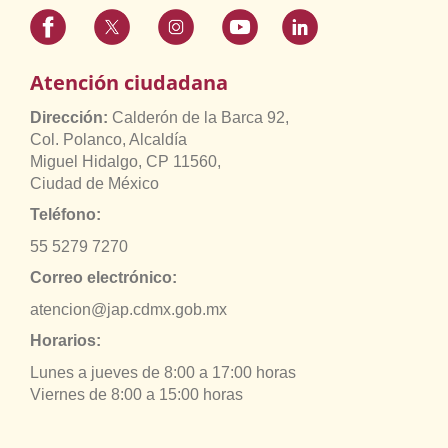
Atención ciudadana
Dirección:
Calderón de la Barca 92,
Col. Polanco, Alcaldía
Miguel Hidalgo, CP 11560,
Ciudad de México
Teléfono:
55 5279 7270
Correo electrónico:
atencion@jap.cdmx.gob.mx
Horarios:
Lunes a jueves de 8:00 a 17:00 horas
Viernes de 8:00 a 15:00 horas