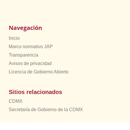
Navegación
Inicio
Marco normativo JAP
Transparencia
Avisos de privacidad
Licencia de Gobierno Abierto
Sitios relacionados
CDMX
Secretaría de Gobierno de la CDMX