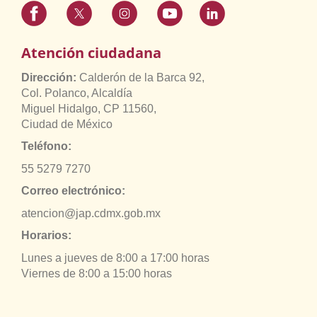
Atención ciudadana
Dirección:
Calderón de la Barca 92,
Col. Polanco, Alcaldía
Miguel Hidalgo, CP 11560,
Ciudad de México
Teléfono:
55 5279 7270
Correo electrónico:
atencion@jap.cdmx.gob.mx
Horarios:
Lunes a jueves de 8:00 a 17:00 horas
Viernes de 8:00 a 15:00 horas