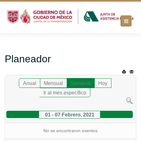
Planeador
Anual
Mensual
Semanal
Hoy
Ir al mes específico
01 - 07 Febrero, 2021
No se encontraron eventos