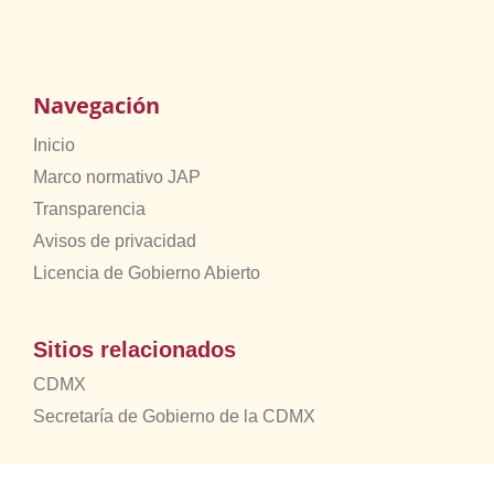
Navegación
Inicio
Marco normativo JAP
Transparencia
Avisos de privacidad
Licencia de Gobierno Abierto
Sitios relacionados
CDMX
Secretaría de Gobierno de la CDMX