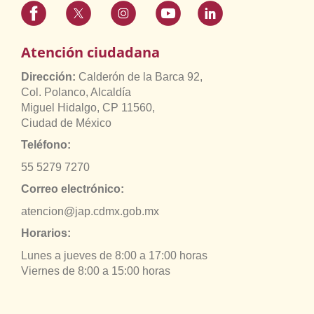
Atención ciudadana
Dirección:
Calderón de la Barca 92,
Col. Polanco, Alcaldía
Miguel Hidalgo, CP 11560,
Ciudad de México
Teléfono:
55 5279 7270
Correo electrónico:
atencion@jap.cdmx.gob.mx
Horarios:
Lunes a jueves de 8:00 a 17:00 horas
Viernes de 8:00 a 15:00 horas