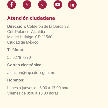
Atención ciudadana
Dirección:
Calderón de la Barca 92,
Col. Polanco, Alcaldía
Miguel Hidalgo, CP 11560,
Ciudad de México
Teléfono:
55 5279 7270
Correo electrónico:
atencion@jap.cdmx.gob.mx
Horarios:
Lunes a jueves de 8:00 a 17:00 horas
Viernes de 8:00 a 15:00 horas