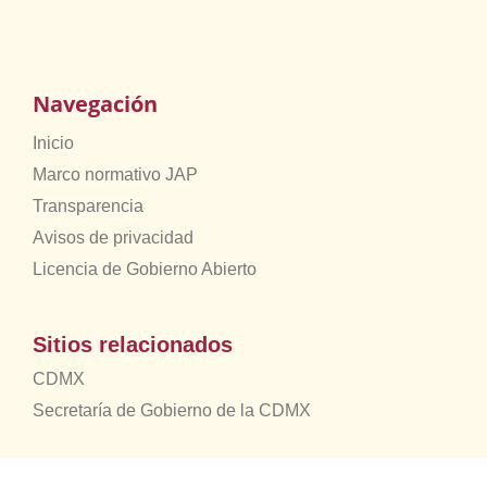
Navegación
Inicio
Marco normativo JAP
Transparencia
Avisos de privacidad
Licencia de Gobierno Abierto
Sitios relacionados
CDMX
Secretaría de Gobierno de la CDMX