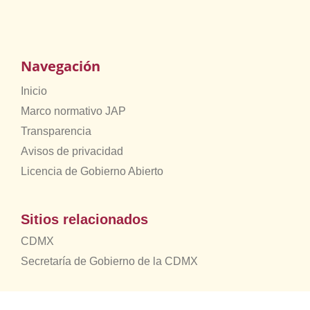
Navegación
Inicio
Marco normativo JAP
Transparencia
Avisos de privacidad
Licencia de Gobierno Abierto
Sitios relacionados
CDMX
Secretaría de Gobierno de la CDMX