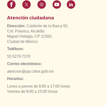
Atención ciudadana
Dirección:
Calderón de la Barca 92,
Col. Polanco, Alcaldía
Miguel Hidalgo, CP 11560,
Ciudad de México
Teléfono:
55 5279 7270
Correo electrónico:
atencion@jap.cdmx.gob.mx
Horarios:
Lunes a jueves de 8:00 a 17:00 horas
Viernes de 8:00 a 15:00 horas