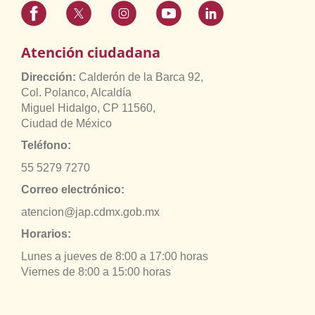
Atención ciudadana
Dirección:
Calderón de la Barca 92,
Col. Polanco, Alcaldía
Miguel Hidalgo, CP 11560,
Ciudad de México
Teléfono:
55 5279 7270
Correo electrónico:
atencion@jap.cdmx.gob.mx
Horarios:
Lunes a jueves de 8:00 a 17:00 horas
Viernes de 8:00 a 15:00 horas