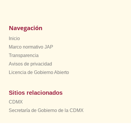
Navegación
Inicio
Marco normativo JAP
Transparencia
Avisos de privacidad
Licencia de Gobierno Abierto
Sitios relacionados
CDMX
Secretaría de Gobierno de la CDMX