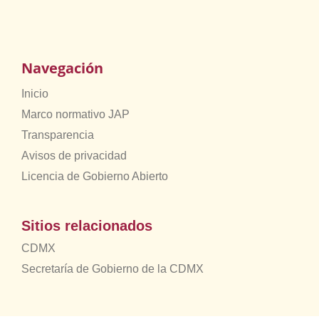
Navegación
Inicio
Marco normativo JAP
Transparencia
Avisos de privacidad
Licencia de Gobierno Abierto
Sitios relacionados
CDMX
Secretaría de Gobierno de la CDMX