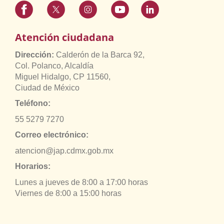
Atención ciudadana
Dirección:
Calderón de la Barca 92,
Col. Polanco, Alcaldía
Miguel Hidalgo, CP 11560,
Ciudad de México
Teléfono:
55 5279 7270
Correo electrónico:
atencion@jap.cdmx.gob.mx
Horarios:
Lunes a jueves de 8:00 a 17:00 horas
Viernes de 8:00 a 15:00 horas