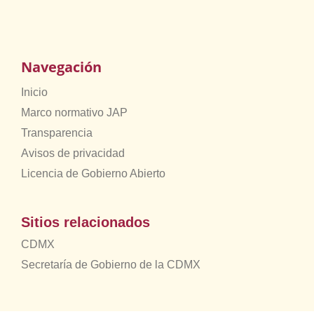
Navegación
Inicio
Marco normativo JAP
Transparencia
Avisos de privacidad
Licencia de Gobierno Abierto
Sitios relacionados
CDMX
Secretaría de Gobierno de la CDMX