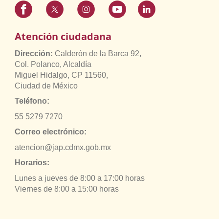
Atención ciudadana
Dirección:
Calderón de la Barca 92,
Col. Polanco, Alcaldía
Miguel Hidalgo, CP 11560,
Ciudad de México
Teléfono:
55 5279 7270
Correo electrónico:
atencion@jap.cdmx.gob.mx
Horarios:
Lunes a jueves de 8:00 a 17:00 horas
Viernes de 8:00 a 15:00 horas