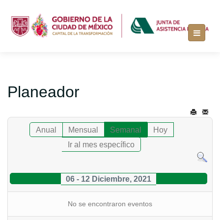
Planeador
Anual
Mensual
Semanal
Hoy
Ir al mes específico
06 - 12 Diciembre, 2021
No se encontraron eventos