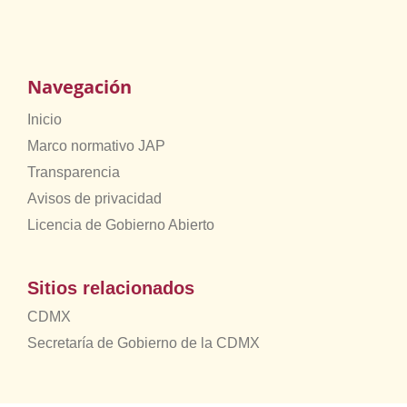
Navegación
Inicio
Marco normativo JAP
Transparencia
Avisos de privacidad
Licencia de Gobierno Abierto
Sitios relacionados
CDMX
Secretaría de Gobierno de la CDMX