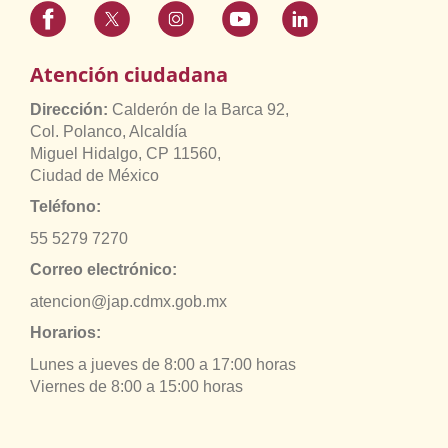
Atención ciudadana
Dirección:
Calderón de la Barca 92,
Col. Polanco, Alcaldía
Miguel Hidalgo, CP 11560,
Ciudad de México
Teléfono:
55 5279 7270
Correo electrónico:
atencion@jap.cdmx.gob.mx
Horarios:
Lunes a jueves de 8:00 a 17:00 horas
Viernes de 8:00 a 15:00 horas