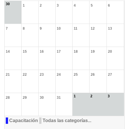
30
1
2
3
4
5
6
7
8
9
10
11
12
13
14
15
16
17
18
19
20
21
22
23
24
25
26
27
1
2
3
28
29
30
31
Capacitación
Todas las categorías...