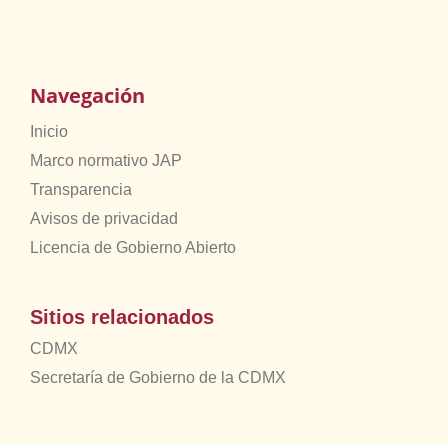
Navegación
Inicio
Marco normativo JAP
Transparencia
Avisos de privacidad
Licencia de Gobierno Abierto
Sitios relacionados
CDMX
Secretaría de Gobierno de la CDMX