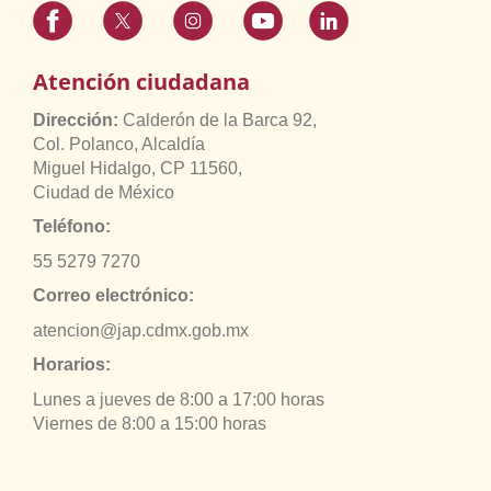
Atención ciudadana
Dirección:
Calderón de la Barca 92,
Col. Polanco, Alcaldía
Miguel Hidalgo, CP 11560,
Ciudad de México
Teléfono:
55 5279 7270
Correo electrónico:
atencion@jap.cdmx.gob.mx
Horarios:
Lunes a jueves de 8:00 a 17:00 horas
Viernes de 8:00 a 15:00 horas