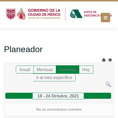
Planeador
Anual
Mensual
Semanal
Hoy
Ir al mes específico
18 - 24 Octubre, 2021
No se encontraron eventos