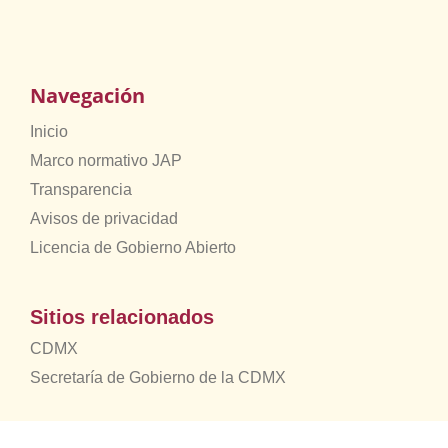
Navegación
Inicio
Marco normativo JAP
Transparencia
Avisos de privacidad
Licencia de Gobierno Abierto
Sitios relacionados
CDMX
Secretaría de Gobierno de la CDMX