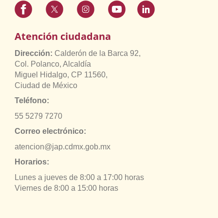
Atención ciudadana
Dirección:
Calderón de la Barca 92,
Col. Polanco, Alcaldía
Miguel Hidalgo, CP 11560,
Ciudad de México
Teléfono:
55 5279 7270
Correo electrónico:
atencion@jap.cdmx.gob.mx
Horarios:
Lunes a jueves de 8:00 a 17:00 horas
Viernes de 8:00 a 15:00 horas