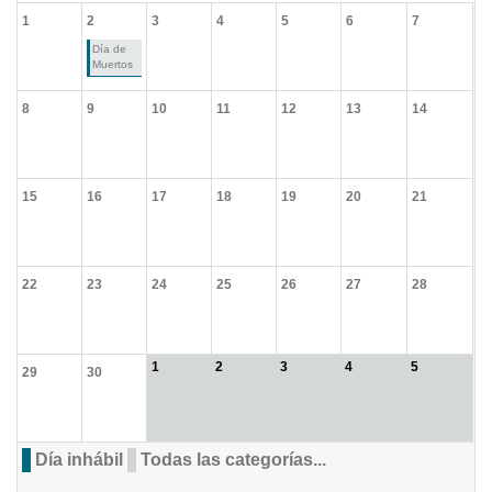
1
2
3
4
5
6
7
Día de
Muertos
8
9
10
11
12
13
14
15
16
17
18
19
20
21
22
23
24
25
26
27
28
1
2
3
4
5
29
30
Día inhábil
Todas las categorías...