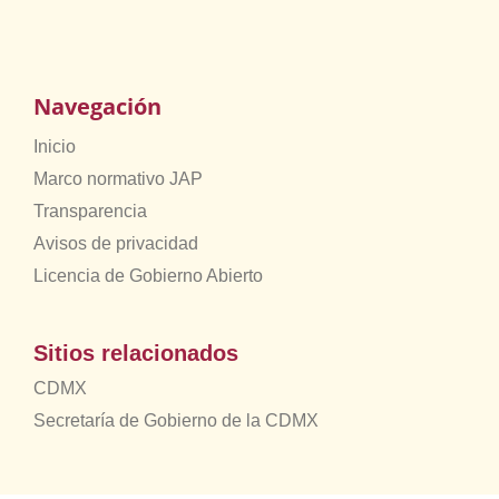
Navegación
Inicio
Marco normativo JAP
Transparencia
Avisos de privacidad
Licencia de Gobierno Abierto
Sitios relacionados
CDMX
Secretaría de Gobierno de la CDMX