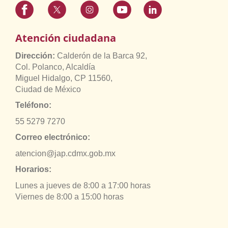
Atención ciudadana
Dirección:
Calderón de la Barca 92,
Col. Polanco, Alcaldía
Miguel Hidalgo, CP 11560,
Ciudad de México
Teléfono:
55 5279 7270
Correo electrónico:
atencion@jap.cdmx.gob.mx
Horarios:
Lunes a jueves de 8:00 a 17:00 horas
Viernes de 8:00 a 15:00 horas