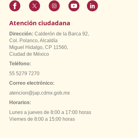
Atención ciudadana
Dirección:
Calderón de la Barca 92,
Col. Polanco, Alcaldía
Miguel Hidalgo, CP 11560,
Ciudad de México
Teléfono:
55 5279 7270
Correo electrónico:
atencion@jap.cdmx.gob.mx
Horarios:
Lunes a jueves de 8:00 a 17:00 horas
Viernes de 8:00 a 15:00 horas