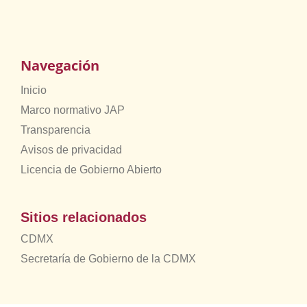
Navegación
Inicio
Marco normativo JAP
Transparencia
Avisos de privacidad
Licencia de Gobierno Abierto
Sitios relacionados
CDMX
Secretaría de Gobierno de la CDMX