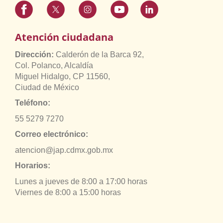
Atención ciudadana
Dirección:
Calderón de la Barca 92,
Col. Polanco, Alcaldía
Miguel Hidalgo, CP 11560,
Ciudad de México
Teléfono:
55 5279 7270
Correo electrónico:
atencion@jap.cdmx.gob.mx
Horarios:
Lunes a jueves de 8:00 a 17:00 horas
Viernes de 8:00 a 15:00 horas