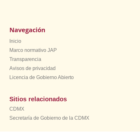
Navegación
Inicio
Marco normativo JAP
Transparencia
Avisos de privacidad
Licencia de Gobierno Abierto
Sitios relacionados
CDMX
Secretaría de Gobierno de la CDMX