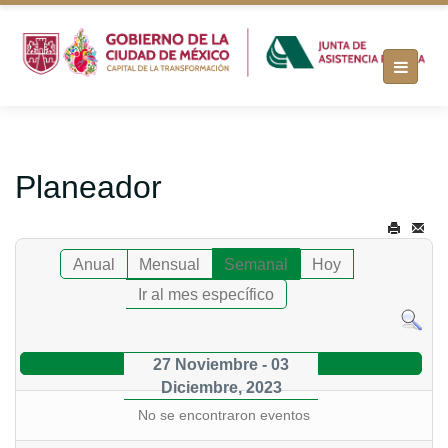
Planeador
Anual
Mensual
Semanal
Hoy
Ir al mes específico
27 Noviembre - 03
Diciembre, 2023
No se encontraron eventos