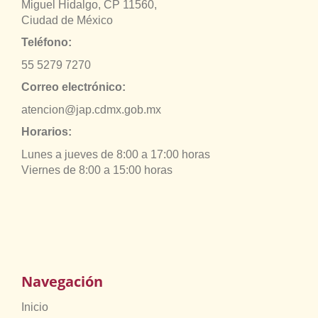
Miguel Hidalgo, CP 11560,
Ciudad de México
Teléfono:
55 5279 7270
Correo electrónico:
atencion@jap.cdmx.gob.mx
Horarios:
Lunes a jueves de 8:00 a 17:00 horas
Viernes de 8:00 a 15:00 horas
Navegación
Inicio