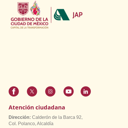
Atención ciudadana
Dirección:
Calderón de la Barca 92,
Col. Polanco, Alcaldía