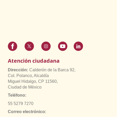
Atención ciudadana
Dirección:
Calderón de la Barca 92,
Col. Polanco, Alcaldía
Miguel Hidalgo, CP 11560,
Ciudad de México
Teléfono:
55 5279 7270
Correo electrónico: