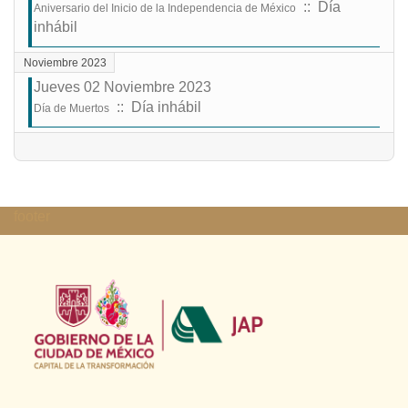
:: Día
Aniversario del Inicio de la Independencia de México
inhábil
Noviembre 2023
Jueves 02 Noviembre 2023
:: Día inhábil
Día de Muertos
Lista de límites de paginación
footer