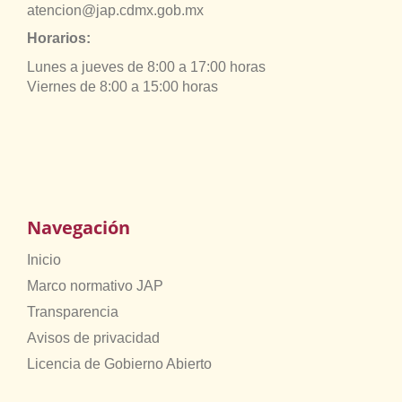
atencion@jap.cdmx.gob.mx
Horarios:
Lunes a jueves de 8:00 a 17:00 horas
Viernes de 8:00 a 15:00 horas
Navegación
Inicio
Marco normativo JAP
Transparencia
Avisos de privacidad
Licencia de Gobierno Abierto