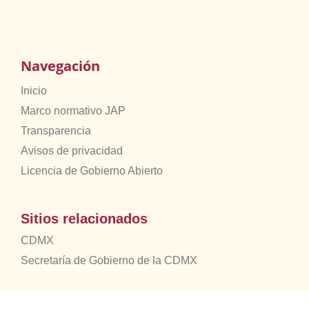
Navegación
Inicio
Marco normativo JAP
Transparencia
Avisos de privacidad
Licencia de Gobierno Abierto
Sitios relacionados
CDMX
Secretaría de Gobierno de la CDMX