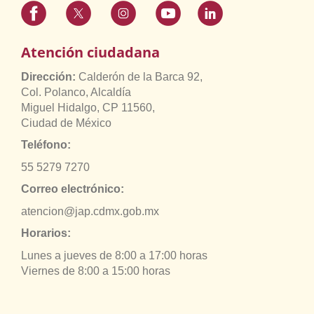
Atención ciudadana
Dirección:
Calderón de la Barca 92,
Col. Polanco, Alcaldía
Miguel Hidalgo, CP 11560,
Ciudad de México
Teléfono:
55 5279 7270
Correo electrónico:
atencion@jap.cdmx.gob.mx
Horarios:
Lunes a jueves de 8:00 a 17:00 horas
Viernes de 8:00 a 15:00 horas