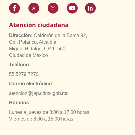
Atención ciudadana
Dirección:
Calderón de la Barca 92,
Col. Polanco, Alcaldía
Miguel Hidalgo, CP 11560,
Ciudad de México
Teléfono:
55 5279 7270
Correo electrónico:
atencion@jap.cdmx.gob.mx
Horarios:
Lunes a jueves de 8:00 a 17:00 horas
Viernes de 8:00 a 15:00 horas