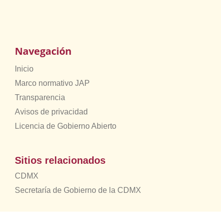
Navegación
Inicio
Marco normativo JAP
Transparencia
Avisos de privacidad
Licencia de Gobierno Abierto
Sitios relacionados
CDMX
Secretaría de Gobierno de la CDMX