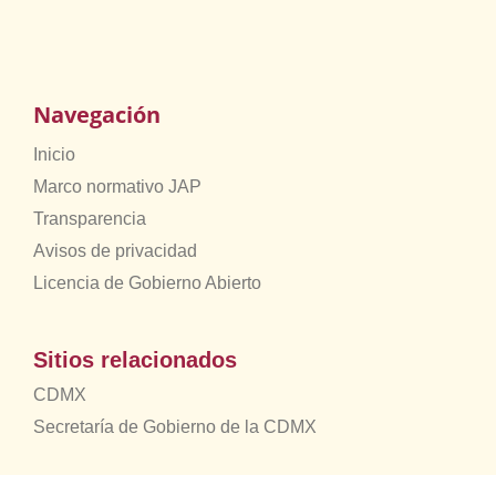
Navegación
Inicio
Marco normativo JAP
Transparencia
Avisos de privacidad
Licencia de Gobierno Abierto
Sitios relacionados
CDMX
Secretaría de Gobierno de la CDMX