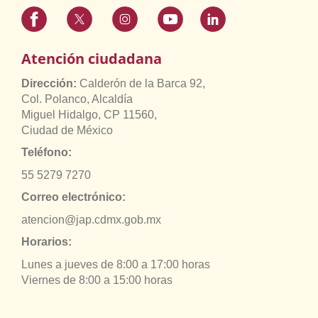
Atención ciudadana
Dirección:
Calderón de la Barca 92,
Col. Polanco, Alcaldía
Miguel Hidalgo, CP 11560,
Ciudad de México
Teléfono:
55 5279 7270
Correo electrónico:
atencion@jap.cdmx.gob.mx
Horarios:
Lunes a jueves de 8:00 a 17:00 horas
Viernes de 8:00 a 15:00 horas