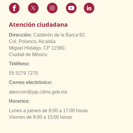
Atención ciudadana
Dirección:
Calderón de la Barca 92,
Col. Polanco, Alcaldía
Miguel Hidalgo, CP 11560,
Ciudad de México
Teléfono:
55 5279 7270
Correo electrónico:
atencion@jap.cdmx.gob.mx
Horarios:
Lunes a jueves de 8:00 a 17:00 horas
Viernes de 8:00 a 15:00 horas