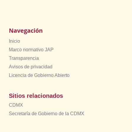
Navegación
Inicio
Marco normativo JAP
Transparencia
Avisos de privacidad
Licencia de Gobierno Abierto
Sitios relacionados
CDMX
Secretaría de Gobierno de la CDMX