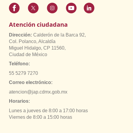
Atención ciudadana
Dirección:
Calderón de la Barca 92,
Col. Polanco, Alcaldía
Miguel Hidalgo, CP 11560,
Ciudad de México
Teléfono:
55 5279 7270
Correo electrónico:
atencion@jap.cdmx.gob.mx
Horarios:
Lunes a jueves de 8:00 a 17:00 horas
Viernes de 8:00 a 15:00 horas