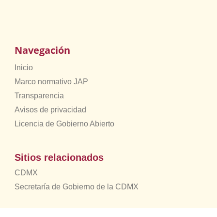
Navegación
Inicio
Marco normativo JAP
Transparencia
Avisos de privacidad
Licencia de Gobierno Abierto
Sitios relacionados
CDMX
Secretaría de Gobierno de la CDMX