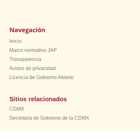
Navegación
Inicio
Marco normativo JAP
Transparencia
Avisos de privacidad
Licencia de Gobierno Abierto
Sitios relacionados
CDMX
Secretaría de Gobierno de la CDMX