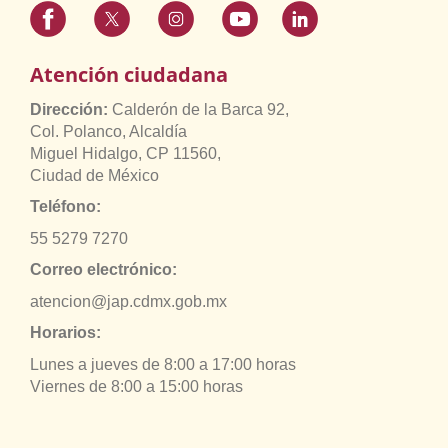
Atención ciudadana
Dirección:
Calderón de la Barca 92,
Col. Polanco, Alcaldía
Miguel Hidalgo, CP 11560,
Ciudad de México
Teléfono:
55 5279 7270
Correo electrónico:
atencion@jap.cdmx.gob.mx
Horarios:
Lunes a jueves de 8:00 a 17:00 horas
Viernes de 8:00 a 15:00 horas