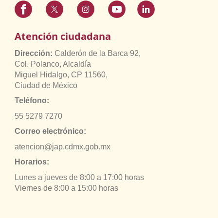
Atención ciudadana
Dirección:
Calderón de la Barca 92,
Col. Polanco, Alcaldía
Miguel Hidalgo, CP 11560,
Ciudad de México
Teléfono:
55 5279 7270
Correo electrónico:
atencion@jap.cdmx.gob.mx
Horarios:
Lunes a jueves de 8:00 a 17:00 horas
Viernes de 8:00 a 15:00 horas