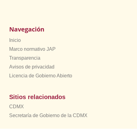
Navegación
Inicio
Marco normativo JAP
Transparencia
Avisos de privacidad
Licencia de Gobierno Abierto
Sitios relacionados
CDMX
Secretaría de Gobierno de la CDMX