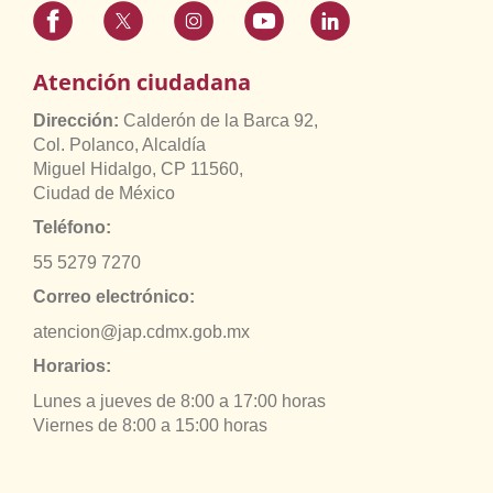
Atención ciudadana
Dirección:
Calderón de la Barca 92,
Col. Polanco, Alcaldía
Miguel Hidalgo, CP 11560,
Ciudad de México
Teléfono:
55 5279 7270
Correo electrónico:
atencion@jap.cdmx.gob.mx
Horarios:
Lunes a jueves de 8:00 a 17:00 horas
Viernes de 8:00 a 15:00 horas