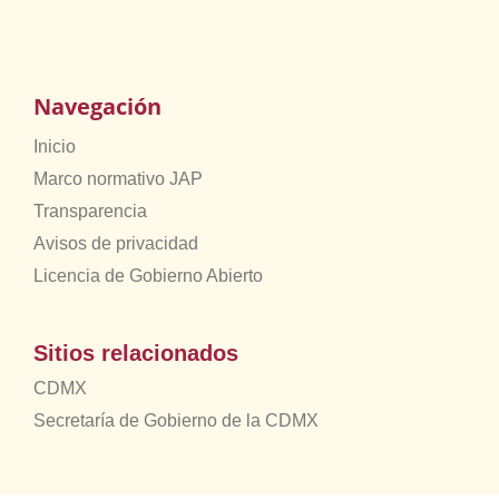
Navegación
Inicio
Marco normativo JAP
Transparencia
Avisos de privacidad
Licencia de Gobierno Abierto
Sitios relacionados
CDMX
Secretaría de Gobierno de la CDMX