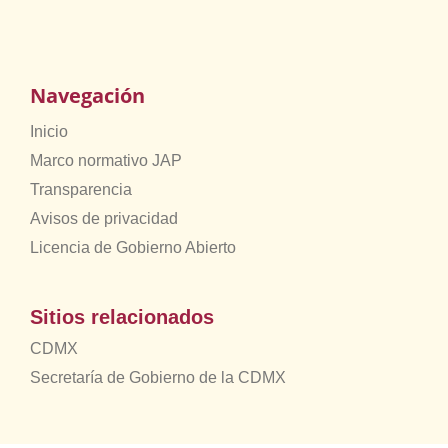
Navegación
Inicio
Marco normativo JAP
Transparencia
Avisos de privacidad
Licencia de Gobierno Abierto
Sitios relacionados
CDMX
Secretaría de Gobierno de la CDMX