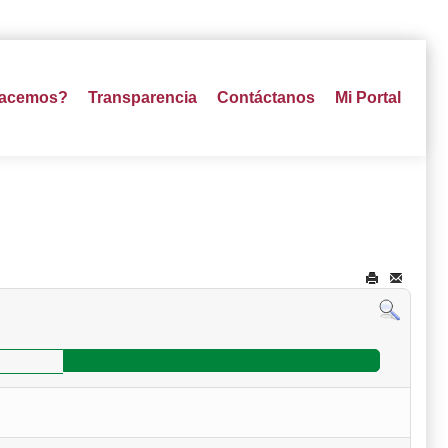
hacemos?
Transparencia
Contáctanos
Mi Portal