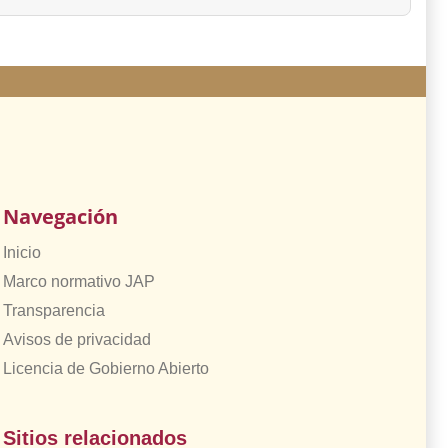
Navegación
Inicio
Marco normativo JAP
Transparencia
Avisos de privacidad
Licencia de Gobierno Abierto
Sitios relacionados