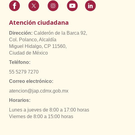
Atención ciudadana
Dirección:
Calderón de la Barca 92,
Col. Polanco, Alcaldía
Miguel Hidalgo, CP 11560,
Ciudad de México
Teléfono:
55 5279 7270
Correo electrónico:
atencion@jap.cdmx.gob.mx
Horarios:
Lunes a jueves de 8:00 a 17:00 horas
Viernes de 8:00 a 15:00 horas