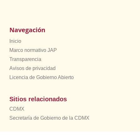
Navegación
Inicio
Marco normativo JAP
Transparencia
Avisos de privacidad
Licencia de Gobierno Abierto
Sitios relacionados
CDMX
Secretaría de Gobierno de la CDMX