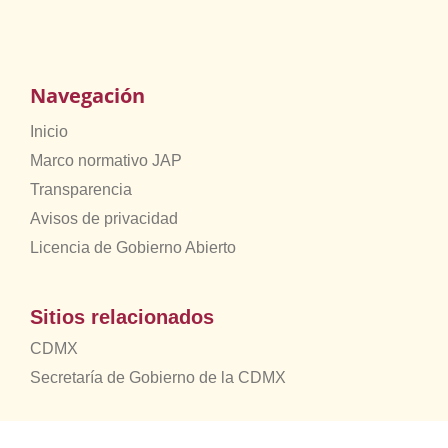
Navegación
Inicio
Marco normativo JAP
Transparencia
Avisos de privacidad
Licencia de Gobierno Abierto
Sitios relacionados
CDMX
Secretaría de Gobierno de la CDMX