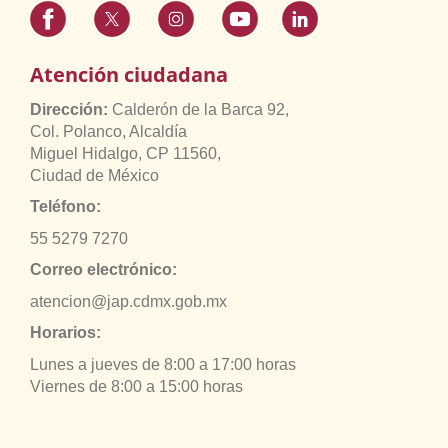
Atención ciudadana
Dirección:
Calderón de la Barca 92,
Col. Polanco, Alcaldía
Miguel Hidalgo, CP 11560,
Ciudad de México
Teléfono:
55 5279 7270
Correo electrónico:
atencion@jap.cdmx.gob.mx
Horarios:
Lunes a jueves de 8:00 a 17:00 horas
Viernes de 8:00 a 15:00 horas