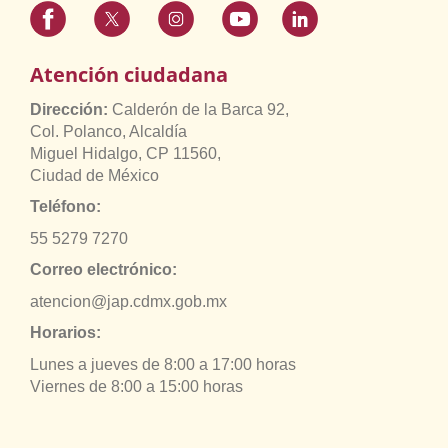
Atención ciudadana
Dirección:
Calderón de la Barca 92,
Col. Polanco, Alcaldía
Miguel Hidalgo, CP 11560,
Ciudad de México
Teléfono:
55 5279 7270
Correo electrónico:
atencion@jap.cdmx.gob.mx
Horarios:
Lunes a jueves de 8:00 a 17:00 horas
Viernes de 8:00 a 15:00 horas