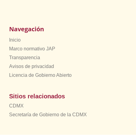
Navegación
Inicio
Marco normativo JAP
Transparencia
Avisos de privacidad
Licencia de Gobierno Abierto
Sitios relacionados
CDMX
Secretaría de Gobierno de la CDMX