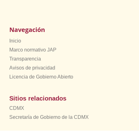
Navegación
Inicio
Marco normativo JAP
Transparencia
Avisos de privacidad
Licencia de Gobierno Abierto
Sitios relacionados
CDMX
Secretaría de Gobierno de la CDMX