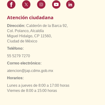
Atención ciudadana
Dirección:
Calderón de la Barca 92,
Col. Polanco, Alcaldía
Miguel Hidalgo, CP 11560,
Ciudad de México
Teléfono:
55 5279 7270
Correo electrónico:
atencion@jap.cdmx.gob.mx
Horarios:
Lunes a jueves de 8:00 a 17:00 horas
Viernes de 8:00 a 15:00 horas