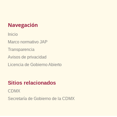
Navegación
Inicio
Marco normativo JAP
Transparencia
Avisos de privacidad
Licencia de Gobierno Abierto
Sitios relacionados
CDMX
Secretaría de Gobierno de la CDMX