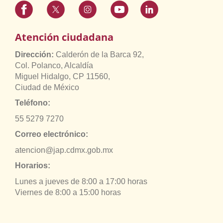
Atención ciudadana
Dirección:
Calderón de la Barca 92,
Col. Polanco, Alcaldía
Miguel Hidalgo, CP 11560,
Ciudad de México
Teléfono:
55 5279 7270
Correo electrónico:
atencion@jap.cdmx.gob.mx
Horarios:
Lunes a jueves de 8:00 a 17:00 horas
Viernes de 8:00 a 15:00 horas