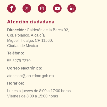
Atención ciudadana
Dirección:
Calderón de la Barca 92,
Col. Polanco, Alcaldía
Miguel Hidalgo, CP 11560,
Ciudad de México
Teléfono:
55 5279 7270
Correo electrónico:
atencion@jap.cdmx.gob.mx
Horarios:
Lunes a jueves de 8:00 a 17:00 horas
Viernes de 8:00 a 15:00 horas