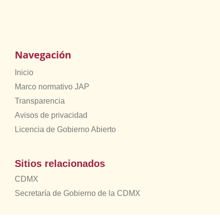
Navegación
Inicio
Marco normativo JAP
Transparencia
Avisos de privacidad
Licencia de Gobierno Abierto
Sitios relacionados
CDMX
Secretaría de Gobierno de la CDMX