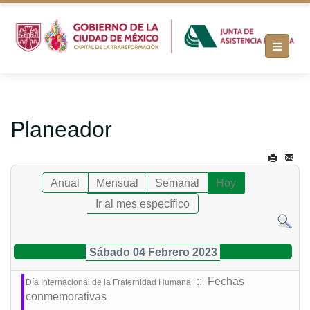
Planeador
Anual
Mensual
Semanal
Hoy
Ir al mes específico
Sábado 04 Febrero 2023
:: Fechas
Día Internacional de la Fraternidad Humana
conmemorativas