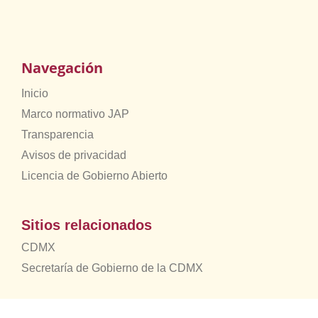
Navegación
Inicio
Marco normativo JAP
Transparencia
Avisos de privacidad
Licencia de Gobierno Abierto
Sitios relacionados
CDMX
Secretaría de Gobierno de la CDMX