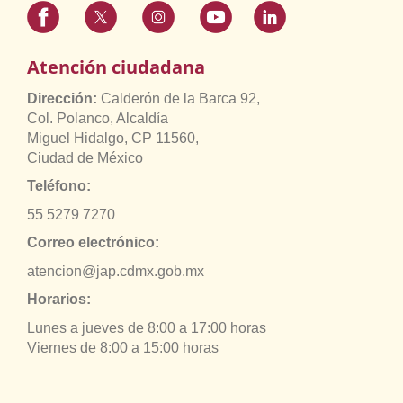
Atención ciudadana
Dirección:
Calderón de la Barca 92,
Col. Polanco, Alcaldía
Miguel Hidalgo, CP 11560,
Ciudad de México
Teléfono:
55 5279 7270
Correo electrónico:
atencion@jap.cdmx.gob.mx
Horarios:
Lunes a jueves de 8:00 a 17:00 horas
Viernes de 8:00 a 15:00 horas