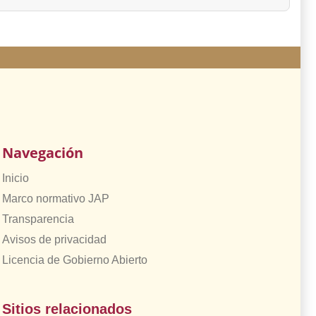
Navegación
Inicio
Marco normativo JAP
Transparencia
Avisos de privacidad
Licencia de Gobierno Abierto
Sitios relacionados