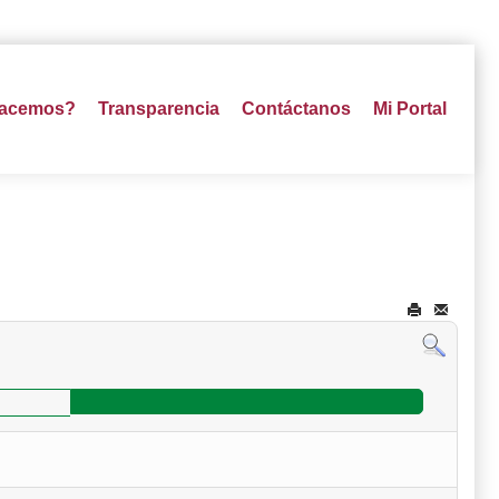
hacemos?
Transparencia
Contáctanos
Mi Portal