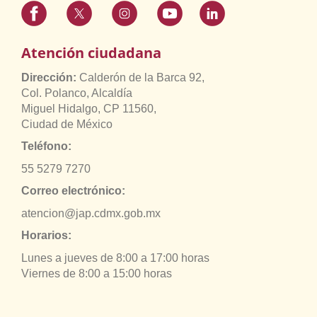
Atención ciudadana
Dirección:
Calderón de la Barca 92,
Col. Polanco, Alcaldía
Miguel Hidalgo, CP 11560,
Ciudad de México
Teléfono:
55 5279 7270
Correo electrónico:
atencion@jap.cdmx.gob.mx
Horarios:
Lunes a jueves de 8:00 a 17:00 horas
Viernes de 8:00 a 15:00 horas