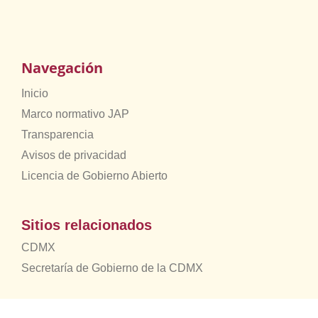
Navegación
Inicio
Marco normativo JAP
Transparencia
Avisos de privacidad
Licencia de Gobierno Abierto
Sitios relacionados
CDMX
Secretaría de Gobierno de la CDMX