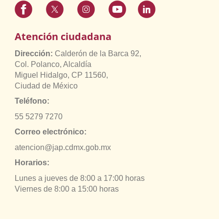
Atención ciudadana
Dirección:
Calderón de la Barca 92,
Col. Polanco, Alcaldía
Miguel Hidalgo, CP 11560,
Ciudad de México
Teléfono:
55 5279 7270
Correo electrónico:
atencion@jap.cdmx.gob.mx
Horarios:
Lunes a jueves de 8:00 a 17:00 horas
Viernes de 8:00 a 15:00 horas