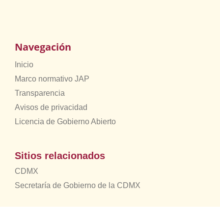
Navegación
Inicio
Marco normativo JAP
Transparencia
Avisos de privacidad
Licencia de Gobierno Abierto
Sitios relacionados
CDMX
Secretaría de Gobierno de la CDMX